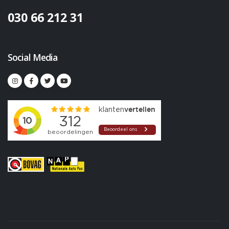
030 66 212 31
Social Media