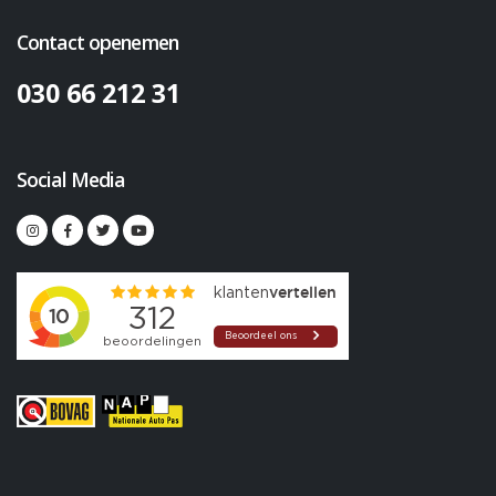
Contact openemen
030 66 212 31
Social Media