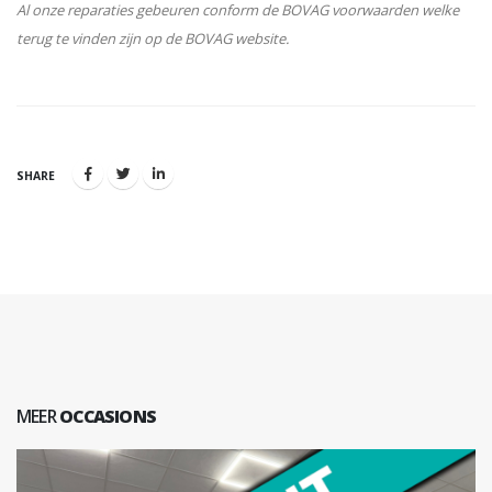
Al onze reparaties gebeuren conform de BOVAG voorwaarden welke
terug te vinden zijn op de BOVAG website.
SHARE
MEER
OCCASIONS