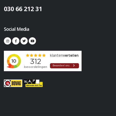
030 66 212 31
Social Media