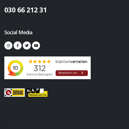
030 66 212 31
Social Media