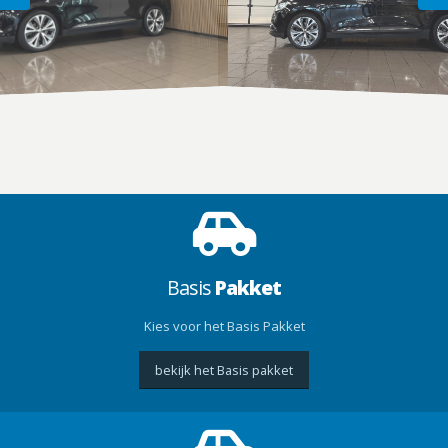
Basis
Pakket
Kies voor het Basis Pakket
bekijk het Basis pakket