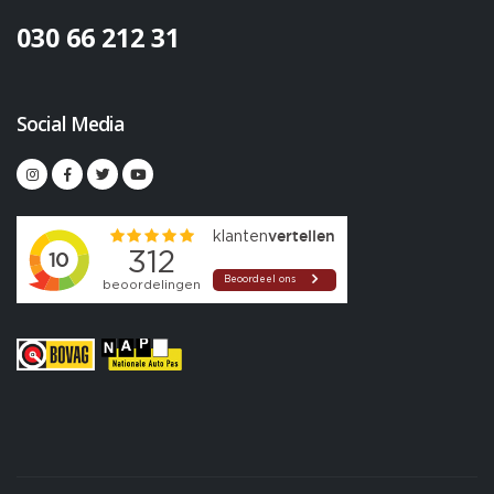
030 66 212 31
Social Media