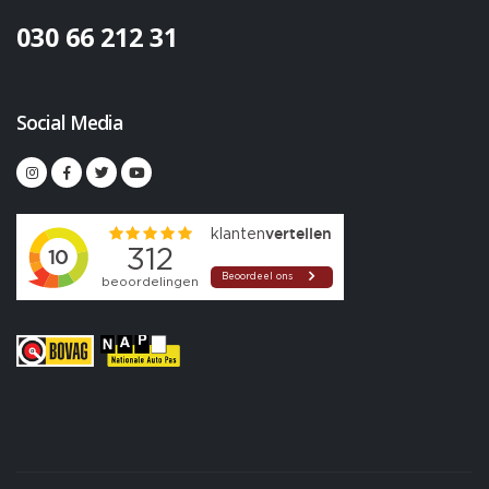
030 66 212 31
Social Media