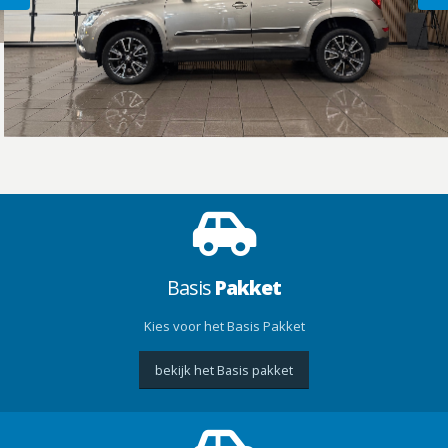
Basis
Pakket
Kies voor het Basis Pakket
bekijk het Basis pakket