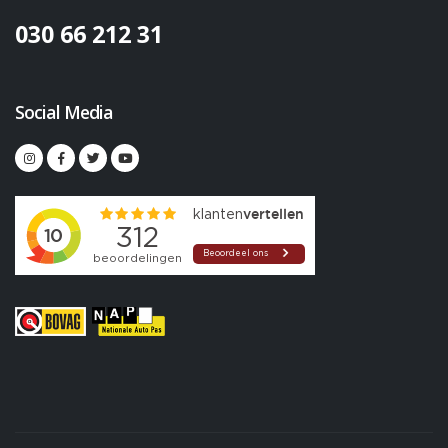
030 66 212 31
Social Media