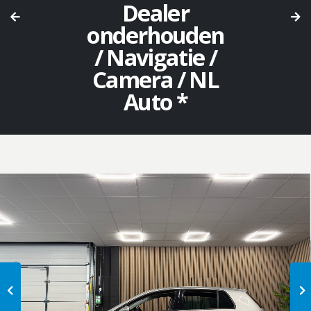
Dealer
onderhouden
/ Navigatie /
Camera / NL
Auto *