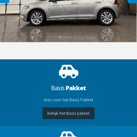
Basis
Pakket
Kies voor het Basis Pakket
bekijk het Basis pakket