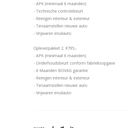
- APK (minimaal 6 maanden)
- Technische controlebeurt
- Reinigen interieur & exterieur
- Tenaamstellen nieuwe auto
- Vrijwaren inruilauto
Opleverpakket 2. €795,-
- APK (minimaal 6 maanden)
- Onderhoudsbeurt conform fabrieksopgave
- 6 Maanden BOVAG garantie
- Reinigen interieur & exterieur
- Tenaamstellen nieuwe auto
- Vrijwaren inruilauto