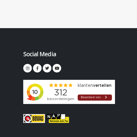
Social Media