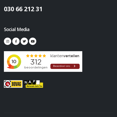
030 66 212 31
Social Media