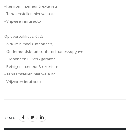
- Reinigen interieur & exterieur
- Tenaamstellen nieuwe auto
- Vrijwaren inruilauto
Opleverpakket 2. €795,-
- APK (minimaal 6 maanden)
- Onderhoudsbeurt conform fabrieksopgave
- 6 Maanden BOVAG garantie
- Reinigen interieur & exterieur
- Tenaamstellen nieuwe auto
- Vrijwaren inruilauto
SHARE