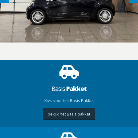
Basis
Pakket
Kies voor het Basis Pakket
bekijk het Basis pakket