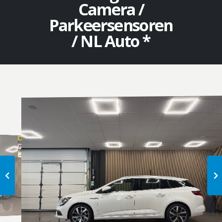
Camera /
Parkeersensoren
/ NL Auto *