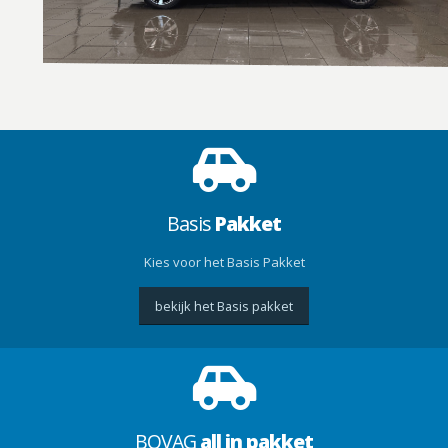
Basis
Pakket
Kies voor het Basis Pakket
bekijk het Basis pakket
BOVAG
all in pakket